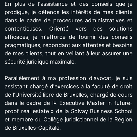
En plus de l'assistance et des conseils que je
prodigue, je défends les intérêts de mes clients
dans le cadre de procédures administratives et
contentieuses. Orienté vers des solutions
efficaces, je m'efforce de fournir des conseils
pragmatiques, répondant aux attentes et besoins
de mes clients, tout en veillant à leur assurer une
sécurité juridique maximale.
Parallèlement à ma profession d'avocat, je suis
assistant chargé d'exercices à la faculté de droit
de l'Université libre de Bruxelles, chargé de cours
dans le cadre de l’« Executive Master in future-
proof real estate » de la Solvay Business School
et membre du Collège juridictionnel de la Région
de Bruxelles-Capitale.