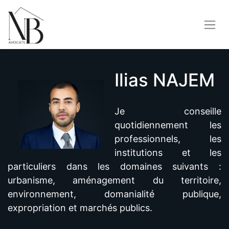
Ilias NAJEM
Je conseille
quotidiennement les
professionnels, les
institutions et les
particuliers dans les domaines suivants :
urbanisme, aménagement du territoire,
environnement, domanialité publique,
expropriation et marchés publics.