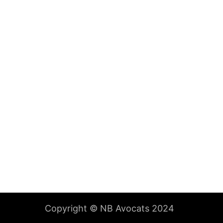
Copyright © NB Avocats 2024