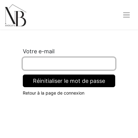
Votre e-mail
Réinitialiser le mot de passe
Retour à la page de connexion